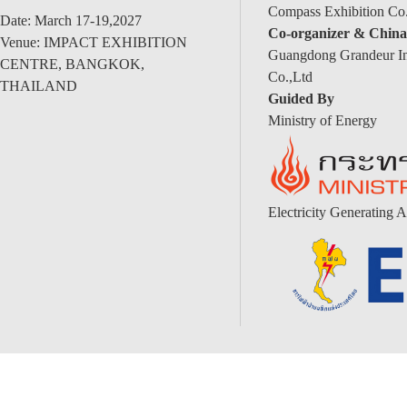
Compass Exhibition Co.
Date: March 17-19,2027
Co-organizer & China
Venue: IMPACT EXHIBITION
Guangdong Grandeur Int
CENTRE, BANGKOK,
Co.,Ltd
THAILAND
Guided By
Ministry of Energy
Electricity Generating A