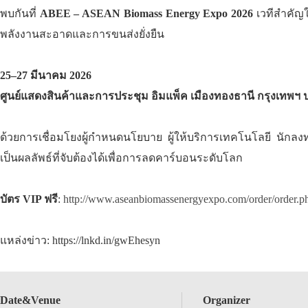
พบกันที่
ABEE – ASEAN Biomass Energy Expo 2026
เวทีสำคัญใ
พลังงานสะอาดและการขนส่งยั่งยืน
25–27 มีนาคม 2026
ศูนย์แสดงสินค้าและการประชุม อิมแพ็ค เมืองทองธานี กรุงเทพฯ
ด้วยการเชื่อมโยงผู้กำหนดนโยบาย ผู้ให้บริการเทคโนโลยี นักล
เป็นผลลัพธ์ที่จับต้องได้เพื่อการลดคาร์บอนระดับโลก
บัตร VIP ฟรี
:
http://www.aseanbiomassenergyexpo.com/order/order.p
แหล่งข่าว: https://lnkd.in/gwEhesyn
Date&Venue
Organizer