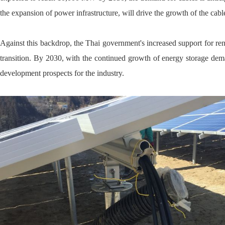
the expansion of power infrastructure, will drive the growth of the cabl
Against this backdrop, the Thai government's increased support for re
transition. By 2030, with the continued growth of energy storage dema
development prospects for the industry.