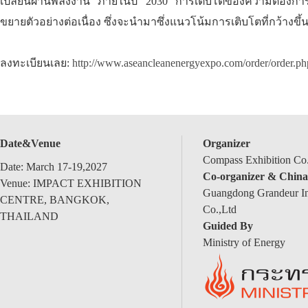
เปลี่ยนผ่านพลังงาน ภายในปี 2030 การเติบโตของความต้องการ
ขยายตัวอย่างต่อเนื่อง ซึ่งจะนำมาซึ่งแนวโน้มการเติบโตที่กว้างขึ
ลงทะเบียนเลย:
http://www.aseancleanenergyexpo.com/order/order.p
Date&Venue
Organizer
Compass Exhibition Co.
Date: March 17-19,2027
Co-organizer & China
Venue: IMPACT EXHIBITION
Guangdong Grandeur Int
CENTRE, BANGKOK,
Co.,Ltd
THAILAND
Guided By
Ministry of Energy