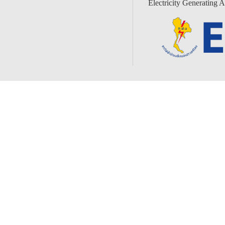
Electricity Generating A