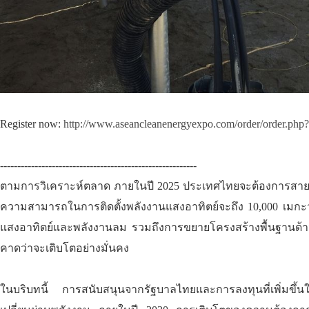
Register now:
http://www.aseancleanenergyexpo.com/order/order.php
---------------------------------------------------------
ตามการวิเคราะห์ตลาด ภายในปี 2025 ประเทศไทยจะต้องการสายเค
ความสามารถในการติดตั้งพลังงานแสงอาทิตย์จะถึง 10,000 เมกะ
แสงอาทิตย์และพลังงานลม รวมถึงการขยายโครงสร้างพื้นฐานด้า
คาดว่าจะเติบโตอย่างมั่นคง
ในบริบทนี้ การสนับสนุนจากรัฐบาลไทยและการลงทุนที่เพิ่มข